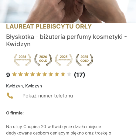
LAUREAT PLEBISCYTU ORŁY
Błyskotka - biżuteria perfumy kosmetyki -
Kwidzyn
9
(17)
Kwidzyn, Kwidzyn
Pokaż numer telefonu
O firmie:
Na ulicy Chopina 20 w Kwidzynie działa miejsce
dedykowane osobom ceniącym piękno oraz troskę o