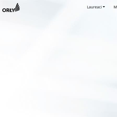
Laureaci
M