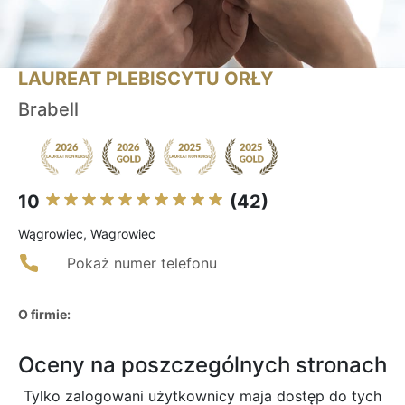
LAUREAT PLEBISCYTU ORŁY
Brabell
10
(42)
Wągrowiec, Wagrowiec
Pokaż numer telefonu
O firmie:
Oceny na poszczególnych stronach
Tylko zalogowani użytkownicy maja dostęp do tych