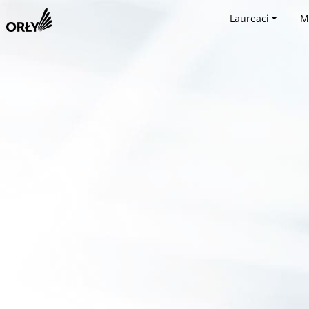
Laureaci
M