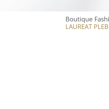
Boutique Fash
LAUREAT PLEB