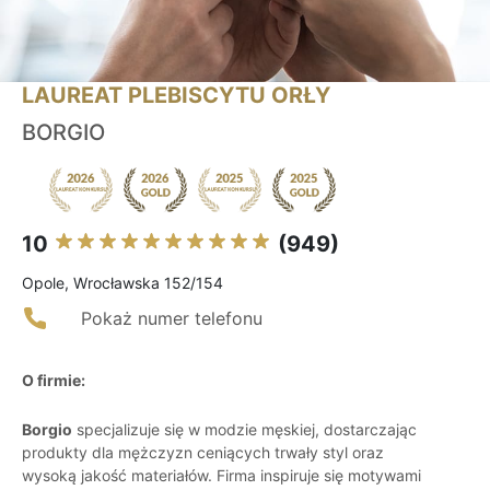
LAUREAT PLEBISCYTU ORŁY
BORGIO
10
(949)
Opole, Wrocławska 152/154
Pokaż numer telefonu
O firmie:
Borgio
specjalizuje się w modzie męskiej, dostarczając
produkty dla mężczyzn ceniących trwały styl oraz
wysoką jakość materiałów. Firma inspiruje się motywami