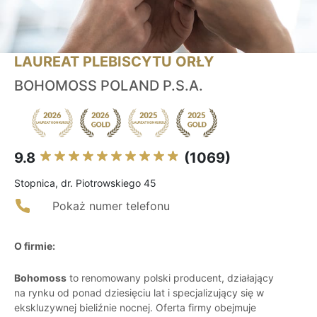
LAUREAT PLEBISCYTU ORŁY
BOHOMOSS POLAND P.S.A.
9.8
(1069)
Stopnica, dr. Piotrowskiego 45
Pokaż numer telefonu
O firmie:
Bohomoss
to renomowany polski producent, działający
na rynku od ponad dziesięciu lat i specjalizujący się w
ekskluzywnej bieliźnie nocnej. Oferta firmy obejmuje