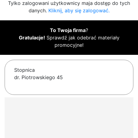
Tylko zalogowani użytkownicy maja dostęp do tych
danych.
Kliknij, aby się zalogować.
To Twoja firma
?
Gratulacje!
Sprawdź jak odebrać materiały
promocyjne!
Stopnica
dr. Piotrowskiego 45