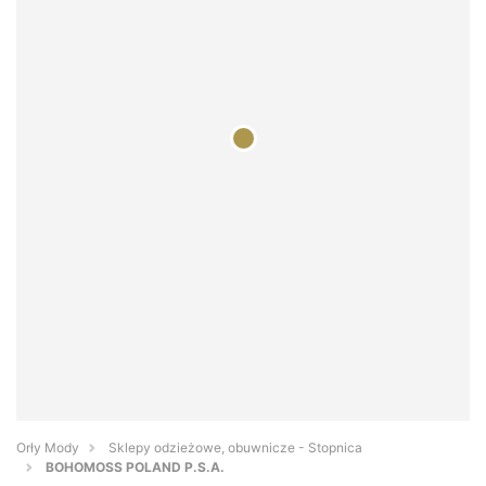
Orły Mody
Sklepy odzieżowe, obuwnicze - Stopnica
BOHOMOSS POLAND P.S.A.