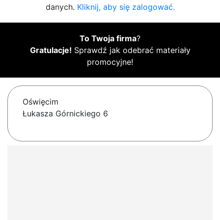
danych.
Kliknij, aby się zalogować.
To Twoja firma
?
Gratulacje!
Sprawdź jak odebrać materiały
promocyjne!
Oświęcim
Łukasza Górnickiego 6