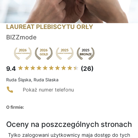
LAUREAT PLEBISCYTU ORŁY
BIZZmode
9.4
(26)
Ruda Śląska, Ruda Slaska
Pokaż numer telefonu
O firmie:
Oceny na poszczególnych stronach
Tylko zalogowani użytkownicy maja dostęp do tych