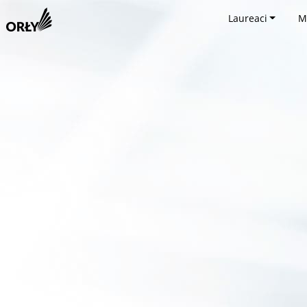
Laureaci
M