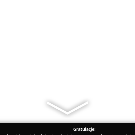
Gratulacje!