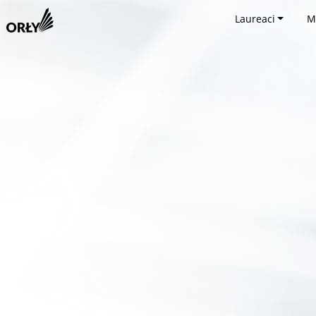
Laureaci
M