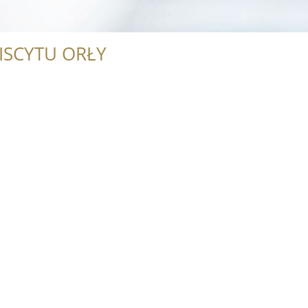
ISCYTU ORŁY