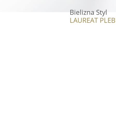
Bielizna Styl
LAUREAT PLEB