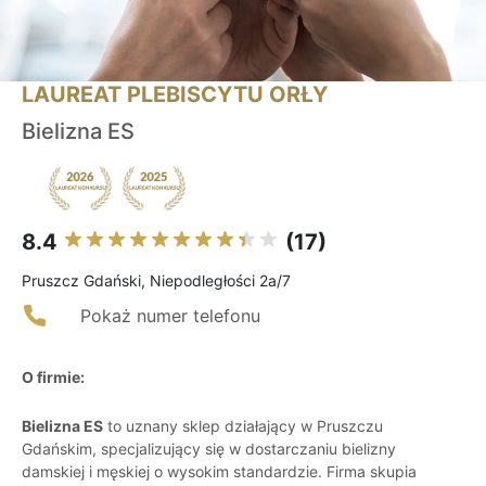
LAUREAT PLEBISCYTU ORŁY
Bielizna ES
8.4
(17)
Pruszcz Gdański, Niepodległości 2a/7
Pokaż numer telefonu
O firmie:
Bielizna ES
to uznany sklep działający w Pruszczu
Gdańskim, specjalizujący się w dostarczaniu bielizny
damskiej i męskiej o wysokim standardzie. Firma skupia