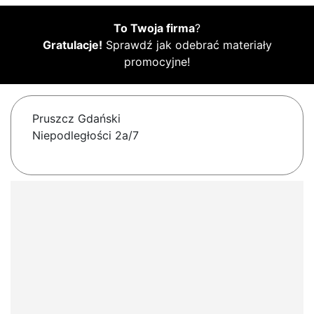
To Twoja firma
?
Gratulacje!
Sprawdź jak odebrać materiały
promocyjne!
Pruszcz Gdański
Niepodległości 2a/7