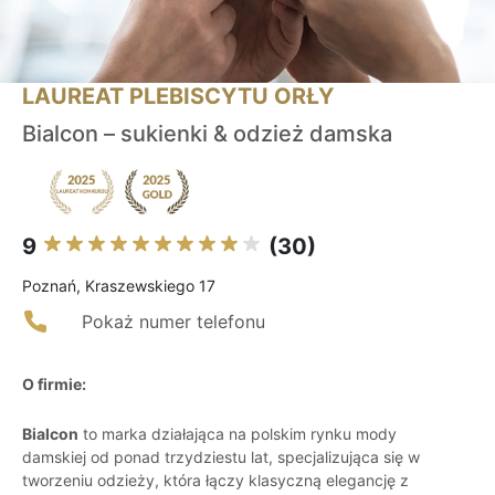
LAUREAT PLEBISCYTU ORŁY
Bialcon – sukienki & odzież damska
9
(30)
Poznań, Kraszewskiego 17
Pokaż numer telefonu
O firmie:
Bialcon
to marka działająca na polskim rynku mody
damskiej od ponad trzydziestu lat, specjalizująca się w
tworzeniu odzieży, która łączy klasyczną elegancję z