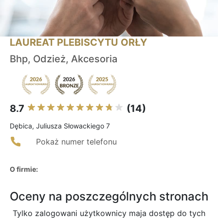
LAUREAT PLEBISCYTU ORŁY
Bhp, Odzież, Akcesoria
8.7
(14)
Dębica, Juliusza Słowackiego 7
Pokaż numer telefonu
O firmie:
Oceny na poszczególnych stronach
Tylko zalogowani użytkownicy maja dostęp do tych