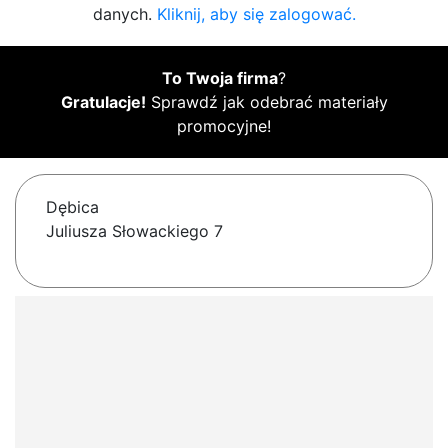
danych.
Kliknij, aby się zalogować.
To Twoja firma
?
Gratulacje!
Sprawdź jak odebrać materiały
promocyjne!
Dębica
Juliusza Słowackiego 7