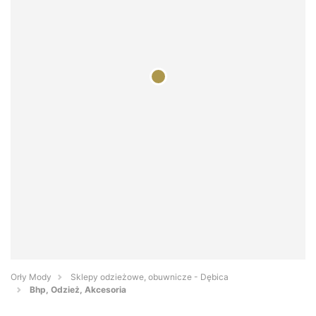
Orły Mody
Sklepy odzieżowe, obuwnicze - Dębica
Bhp, Odzież, Akcesoria