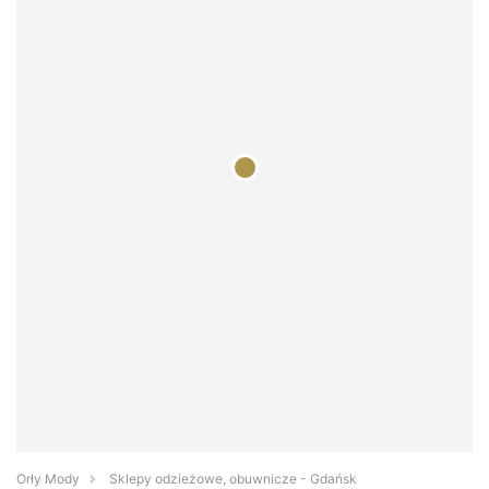
Orły Mody
Sklepy odzieżowe, obuwnicze - Gdańsk