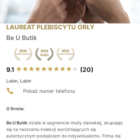
LAUREAT PLEBISCYTU ORŁY
Be U Butik
9.1
(20)
Lubin, Lubin
Pokaż numer telefonu
O firmie:
Be U Butik
działa w segmencie mody damskiej, skupiając
się na tworzeniu kolekcji wyróżniających się
autentycznym podejściem do indywidualizmu. Firma nie