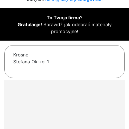
To Twoja firma
?
Gratulacje!
Sprawdź jak odebrać materiały
promocyjne!
Krosno
Stefana Okrzei 1