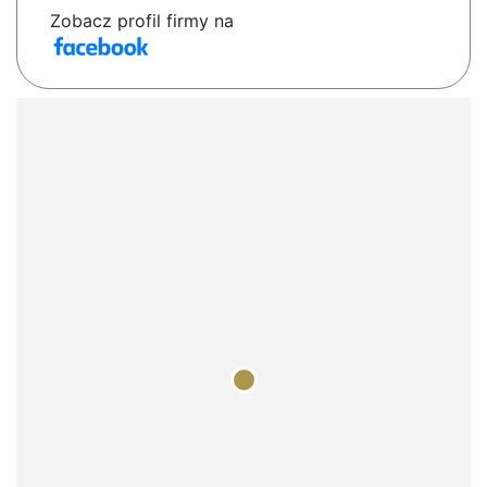
Zobacz profil firmy na