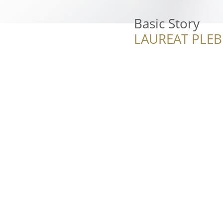
Basic Story
LAUREAT PLEB