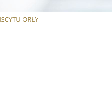
ISCYTU ORŁY