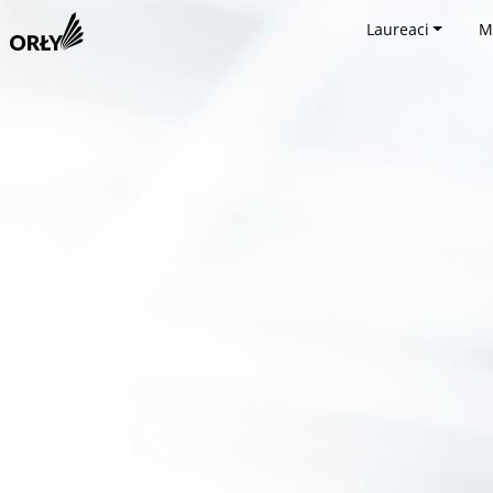
Laureaci
M