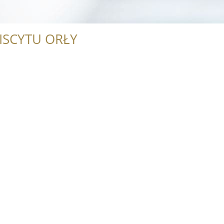
ISCYTU ORŁY