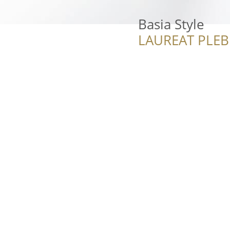
Basia Style
LAUREAT PLEB