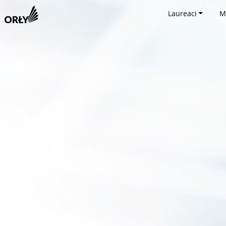
Laureaci
M