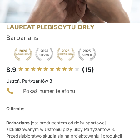
LAUREAT PLEBISCYTU ORŁY
Barbarians
8.9
(15)
Ustroń, Partyzantów 3
Pokaż numer telefonu
O firmie:
Barbarians
jest producentem odzieży sportowej
zlokalizowanym w Ustroniu przy ulicy Partyzantów 3.
Przedsiębiorstwo skupia się na projektowaniu i produkcji