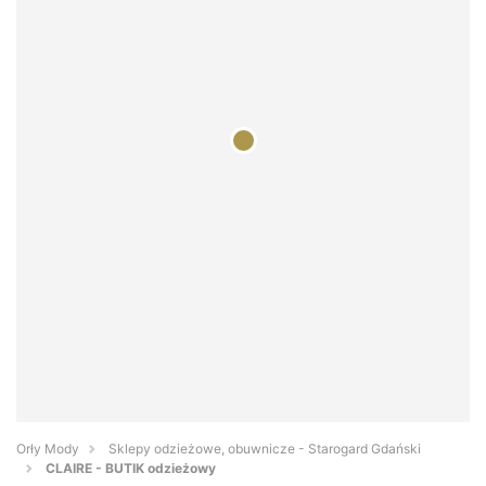
Orły Mody
Sklepy odzieżowe, obuwnicze - Starogard Gdański
CLAIRE - BUTIK odzieżowy