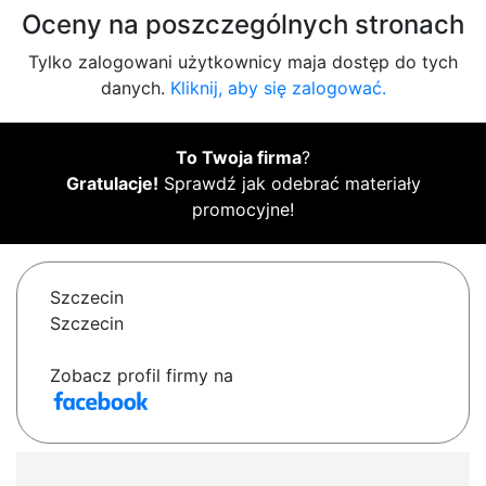
Oceny na poszczególnych stronach
Tylko zalogowani użytkownicy maja dostęp do tych
danych.
Kliknij, aby się zalogować.
To Twoja firma
?
Gratulacje!
Sprawdź jak odebrać materiały
promocyjne!
Szczecin
Szczecin
Zobacz profil firmy na