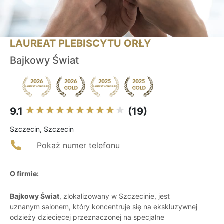
LAUREAT PLEBISCYTU ORŁY
Bajkowy Świat
9.1
(19)
Szczecin, Szczecin
Pokaż numer telefonu
O firmie:
Bajkowy Świat
, zlokalizowany w Szczecinie, jest
uznanym salonem, który koncentruje się na ekskluzywnej
odzieży dziecięcej przeznaczonej na specjalne