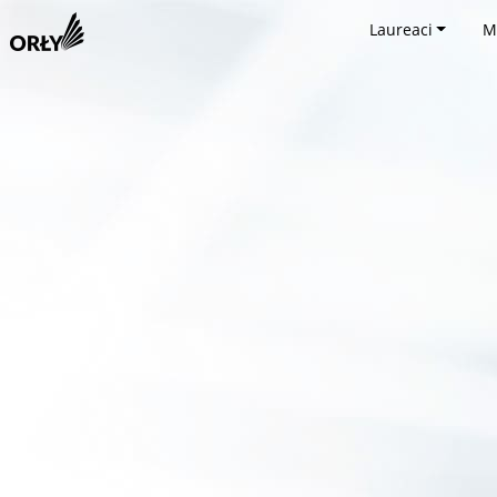
Laureaci
M