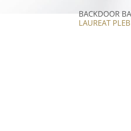
BACKDOOR BA
LAUREAT PLEB