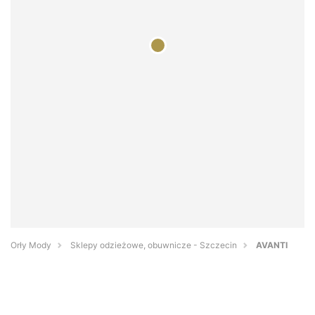
Orły Mody
Sklepy odzieżowe, obuwnicze - Szczecin
AVANTI