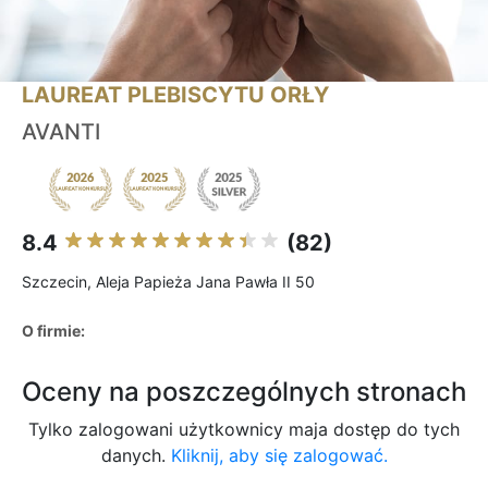
LAUREAT PLEBISCYTU ORŁY
AVANTI
8.4
(82)
Szczecin, Aleja Papieża Jana Pawła II 50
O firmie:
Oceny na poszczególnych stronach
Tylko zalogowani użytkownicy maja dostęp do tych
danych.
Kliknij, aby się zalogować.