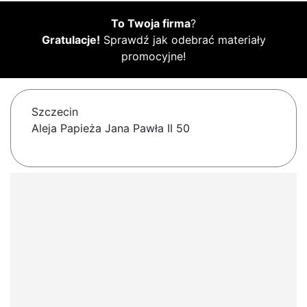
To Twoja firma
?
Gratulacje!
Sprawdź jak odebrać materiały
promocyjne!
Szczecin
Aleja Papieża Jana Pawła II 50