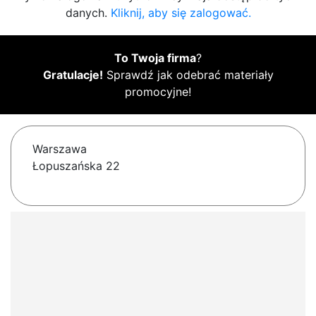
danych.
Kliknij, aby się zalogować.
To Twoja firma
?
Gratulacje!
Sprawdź jak odebrać materiały
promocyjne!
Warszawa
Łopuszańska 22