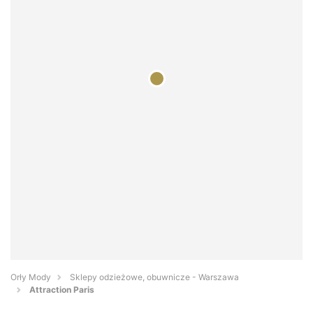
Orły Mody
Sklepy odzieżowe, obuwnicze - Warszawa
Attraction Paris