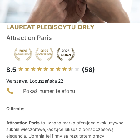
LAUREAT PLEBISCYTU ORŁY
Attraction Paris
8.5
(58)
Warszawa, Łopuszańska 22
Pokaż numer telefonu
O firmie:
Attraction Paris
to uznana marka oferująca ekskluzywne
suknie wieczorowe, łączące luksus z ponadczasową
elegancją. Ubrania tej firmy są rezultatem pracy