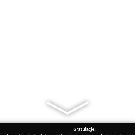
Gratulacje!