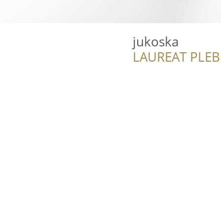
jukoska
LAUREAT PLEB