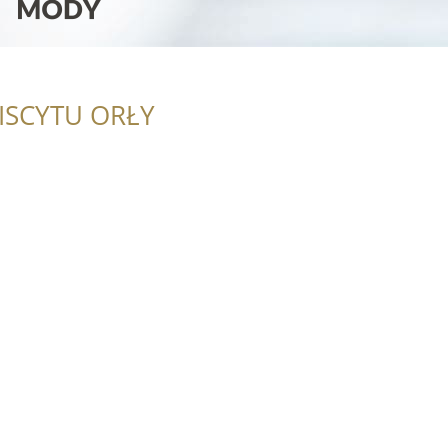
ISCYTU ORŁY