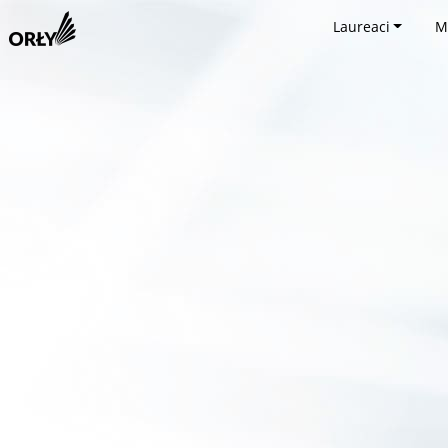
Laureaci
M