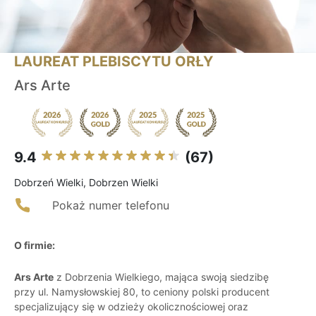
LAUREAT PLEBISCYTU ORŁY
Ars Arte
9.4
(67)
Dobrzeń Wielki, Dobrzen Wielki
Pokaż numer telefonu
O firmie:
Ars Arte
z Dobrzenia Wielkiego, mająca swoją siedzibę
przy ul. Namysłowskiej 80, to ceniony polski producent
specjalizujący się w odzieży okolicznościowej oraz