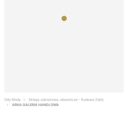
Orły Mody
Sklepy odzieżowe, obuwnicze - Kudowa Zdrój
ARKA GALERIA HANDLOWA