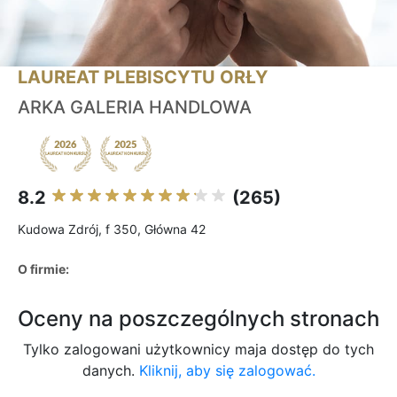
LAUREAT PLEBISCYTU ORŁY
ARKA GALERIA HANDLOWA
8.2
(265)
Kudowa Zdrój, f 350, Główna 42
O firmie:
Oceny na poszczególnych stronach
Tylko zalogowani użytkownicy maja dostęp do tych
danych.
Kliknij, aby się zalogować.