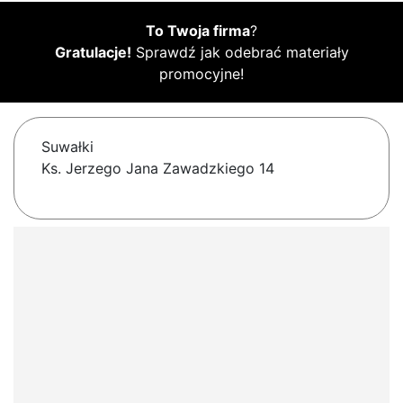
To Twoja firma
?
Gratulacje!
Sprawdź jak odebrać materiały
promocyjne!
Suwałki
Ks. Jerzego Jana Zawadzkiego 14