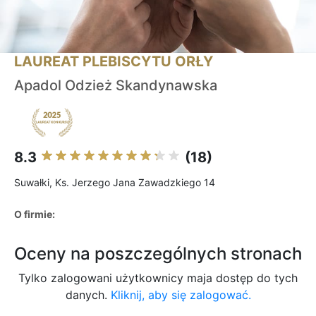
LAUREAT PLEBISCYTU ORŁY
Apadol Odzież Skandynawska
8.3
(18)
Suwałki, Ks. Jerzego Jana Zawadzkiego 14
O firmie:
Oceny na poszczególnych stronach
Tylko zalogowani użytkownicy maja dostęp do tych
danych.
Kliknij, aby się zalogować.