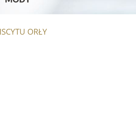
ISCYTU ORŁY