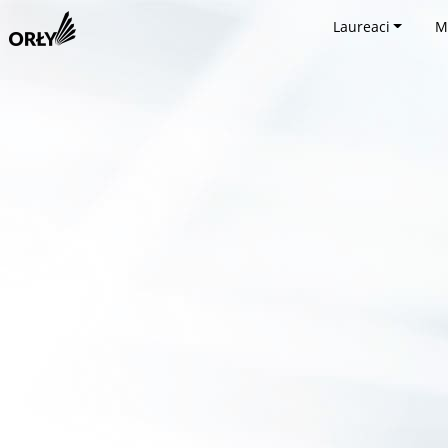
Laureaci
M