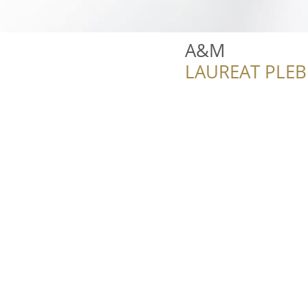
A&M
LAUREAT PLEB