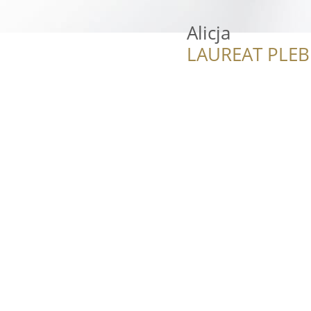
Alicja
LAUREAT PLEB