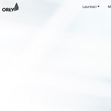
Laureaci
M