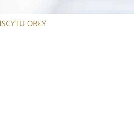
ISCYTU ORŁY