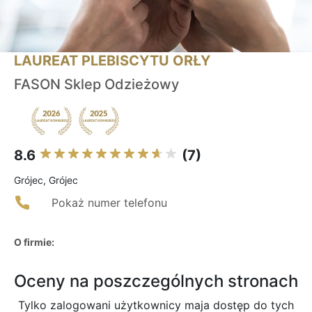
LAUREAT PLEBISCYTU ORŁY
FASON Sklep Odzieżowy
8.6
(7)
Grójec, Grójec
Pokaż numer telefonu
O firmie:
Oceny na poszczególnych stronach
Tylko zalogowani użytkownicy maja dostęp do tych