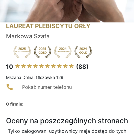
LAUREAT PLEBISCYTU ORŁY
Markowa Szafa
10
(88)
Mszana Dolna, Olszówka 129
Pokaż numer telefonu
O firmie:
Oceny na poszczególnych stronach
Tylko zalogowani użytkownicy maja dostęp do tych