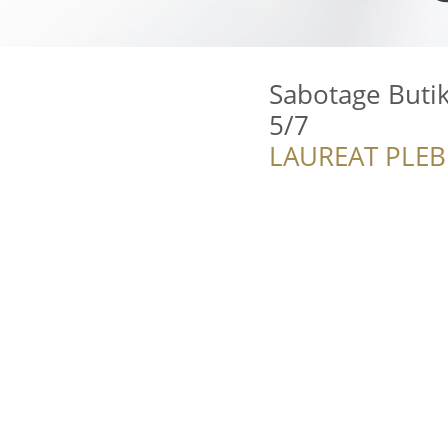
Sabotage Buti
5/7
LAUREAT PLEB