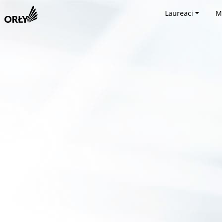
Laureaci
M