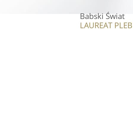
Babski Świat
LAUREAT PLEB