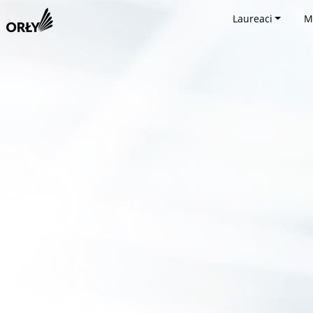
Laureaci
M