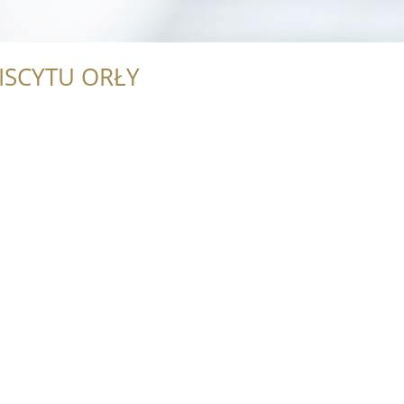
ISCYTU ORŁY