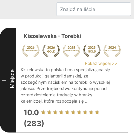
Kiszelewska - Torebki
Pokaż więcej >>
Kiszelewska to polska firma specjalizująca się
Miejsce
w produkcji galanterii damskiej, ze
I
szczególnym naciskiem na torebki o wysokiej
jakości. Przedsiębiorstwo kontynuuje ponad
czterdziestoletnią tradycję w branży
kaletniczej, która rozpoczęła się ...
10.0
(283)