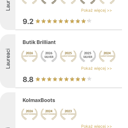
Laureaci
Pokaż więcej >>
9.2
Butik Brilliant
Laureaci
Pokaż więcej >>
8.8
KolmaxBoots
Pokaż więcej >>