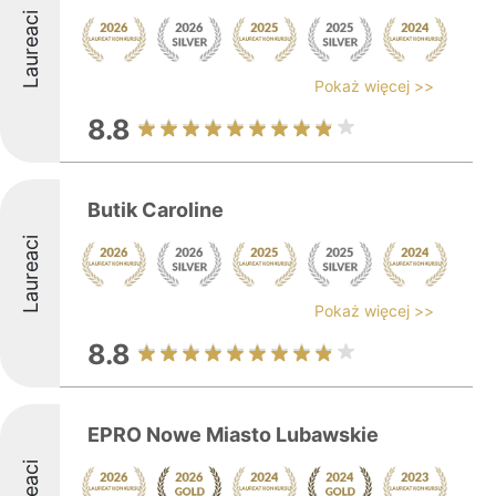
Laureaci
Pokaż więcej >>
8.8
Butik Caroline
Laureaci
Pokaż więcej >>
8.8
EPRO Nowe Miasto Lubawskie