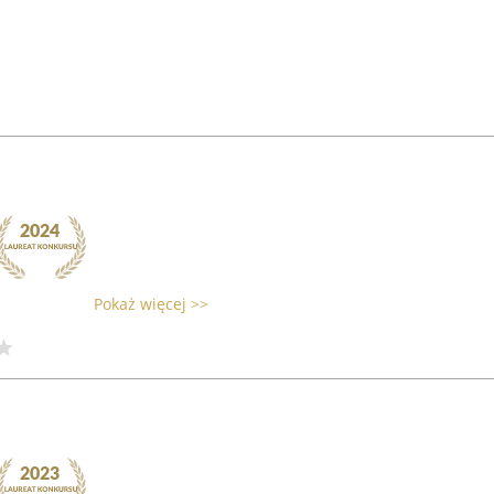
Pokaż więcej >>