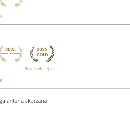
Pokaż więcej >>
 galanteria skórzana