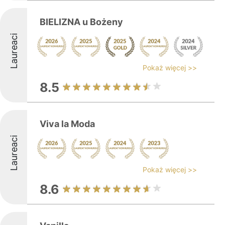
BIELIZNA u Bożeny
Laureaci
Pokaż więcej >>
8.5
Viva la Moda
Laureaci
Pokaż więcej >>
8.6