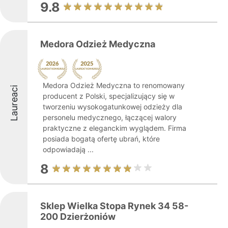
9.8
Medora Odzież Medyczna
Medora Odzież Medyczna to renomowany
Laureaci
producent z Polski, specjalizujący się w
tworzeniu wysokogatunkowej odzieży dla
personelu medycznego, łączącej walory
praktyczne z eleganckim wyglądem. Firma
posiada bogatą ofertę ubrań, które
odpowiadają ...
8
Sklep Wielka Stopa Rynek 34 58-
200 Dzierżoniów