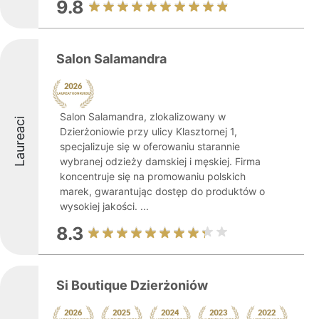
9.8
Salon Salamandra
Salon Salamandra, zlokalizowany w
Laureaci
Dzierżoniowie przy ulicy Klasztornej 1,
specjalizuje się w oferowaniu starannie
wybranej odzieży damskiej i męskiej. Firma
koncentruje się na promowaniu polskich
marek, gwarantując dostęp do produktów o
wysokiej jakości. ...
8.3
Si Boutique Dzierżoniów