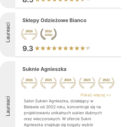
Sklepy Odzieżowe Bianco
Laureaci
9.3
Suknie Agnieszka
Pokaż więcej >>
Laureaci
Salon Sukien Agnieszka, działający w
Bielawie od 2002 roku, koncentruje się na
projektowaniu unikalnych sukien ślubnych
oraz wieczorowych. W ofercie Sukni
Agnieszka znajduje się bogaty wybór