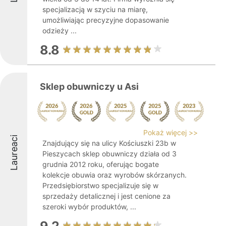
specjalizacją w szyciu na miarę,
umożliwiając precyzyjne dopasowanie
odzieży ...
8.8
Sklep obuwniczy u Asi
Pokaż więcej >>
Laureaci
Znajdujący się na ulicy Kościuszki 23b w
Pieszycach sklep obuwniczy działa od 3
grudnia 2012 roku, oferując bogate
kolekcje obuwia oraz wyrobów skórzanych.
Przedsiębiorstwo specjalizuje się w
sprzedaży detalicznej i jest cenione za
szeroki wybór produktów, ...