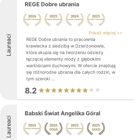
REGE Dobre ubrania
Pokaż więcej >>
Laureaci
REGE Dobre ubrania to pracownia
krawiecka z siedzibą w Dzierżoniowie,
która skupia się na tworzeniu odzieży
łączącej elementy mody z głębokimi
wartościami duchowymi. W ofercie znajdują
się różnorodne ubrania dla całych rodzin, w
tym szeroki ...
8.2
Babski Świat Angelika Góral
Laureaci