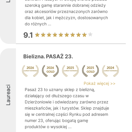
szeroką gamę starannie dobranej odzieży
oraz akcesoriów przeznaczonych zarówno
dla kobiet, jak i mężczyzn, dostosowanych
do różnych ...
9.1
Bielizna. PASAŻ 23.
Pokaż więcej >>
Laureaci
Pasaż 23 to uznany sklep z bielizną,
działający od dłuższego czasu w
Dzierżoniowie i odwiedzany zarówno przez
mieszkańców, jak i turystów. Sklep znajduje
się w centralnej części Rynku pod adresem
numer 23, oferując bogatą gamę
produktów o wysokiej ...