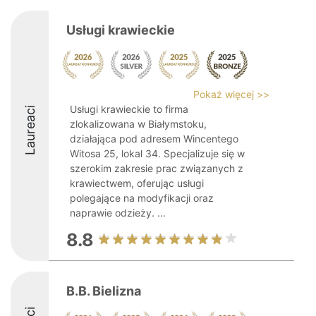
Usługi krawieckie
Pokaż więcej >>
Usługi krawieckie to firma
Laureaci
zlokalizowana w Białymstoku,
działająca pod adresem Wincentego
Witosa 25, lokal 34. Specjalizuje się w
szerokim zakresie prac związanych z
krawiectwem, oferując usługi
polegające na modyfikacji oraz
naprawie odzieży. ...
8.8
B.B. Bielizna