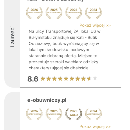
Pokaż więcej >>
Laureaci
Na ulicy Transportowej 2A, lokal U6 w
Białymstoku znajduje się Kati - Butik
Odzieżowy, butik wyróżniający się w
lokalnym środowisku modowym
starannie dobraną ofertą. Miejsce to
prezentuje szeroki wachlarz odzieży
charakteryzującej się dbałością ...
8.6
e-obuwniczy.pl
Pokaż więcej >>