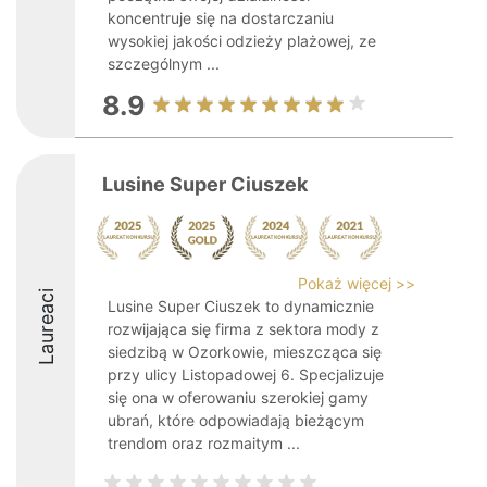
koncentruje się na dostarczaniu
wysokiej jakości odzieży plażowej, ze
szczególnym ...
8.9
Lusine Super Ciuszek
Pokaż więcej >>
Laureaci
Lusine Super Ciuszek to dynamicznie
rozwijająca się firma z sektora mody z
siedzibą w Ozorkowie, mieszcząca się
przy ulicy Listopadowej 6. Specjalizuje
się ona w oferowaniu szerokiej gamy
ubrań, które odpowiadają bieżącym
trendom oraz rozmaitym ...