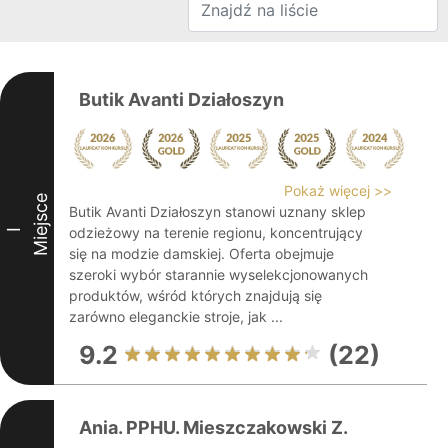
Butik Avanti Działoszyn
Pokaż więcej >>
Miejsce
Butik Avanti Działoszyn stanowi uznany sklep
odzieżowy na terenie regionu, koncentrujący
I
się na modzie damskiej. Oferta obejmuje
szeroki wybór starannie wyselekcjonowanych
produktów, wśród których znajdują się
zarówno eleganckie stroje, jak ...
9.2
(22)
Ania. PPHU. Mieszczakowski Z.