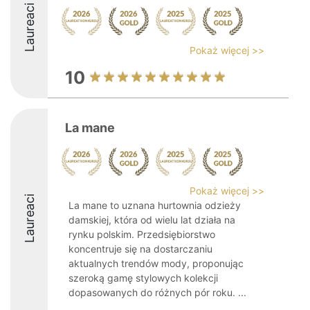
Laureaci
Pokaż więcej >>
10
La mane
Pokaż więcej >>
Laureaci
La mane to uznana hurtownia odzieży
damskiej, która od wielu lat działa na
rynku polskim. Przedsiębiorstwo
koncentruje się na dostarczaniu
aktualnych trendów mody, proponując
szeroką gamę stylowych kolekcji
dopasowanych do różnych pór roku. ...