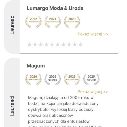
Lumargo Moda & Uroda
Laureaci
Pokaż więcej >>
Magum
Pokaż więcej >>
Magum, działająca od 2005 roku w
Laureaci
Łodzi, funkcjonuje jako doświadczony
dystrybutor wysokiej klasy odzieży,
obuwia oraz akcesoriów
przeznaczonych dla entuzjastów