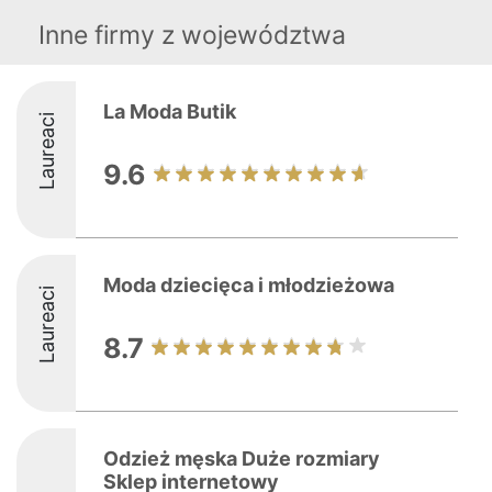
Inne firmy z województwa
La Moda Butik
Laureaci
9.6
Moda dziecięca i młodzieżowa
Laureaci
8.7
Odzież męska Duże rozmiary
Sklep internetowy