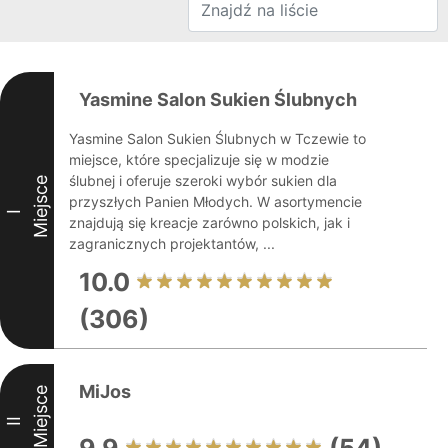
Yasmine Salon Sukien Ślubnych
Yasmine Salon Sukien Ślubnych w Tczewie to
miejsce, które specjalizuje się w modzie
ślubnej i oferuje szeroki wybór sukien dla
Miejsce
przyszłych Panien Młodych. W asortymencie
I
znajdują się kreacje zarówno polskich, jak i
zagranicznych projektantów, ...
10.0
(306)
MiJos
Miejsce
II