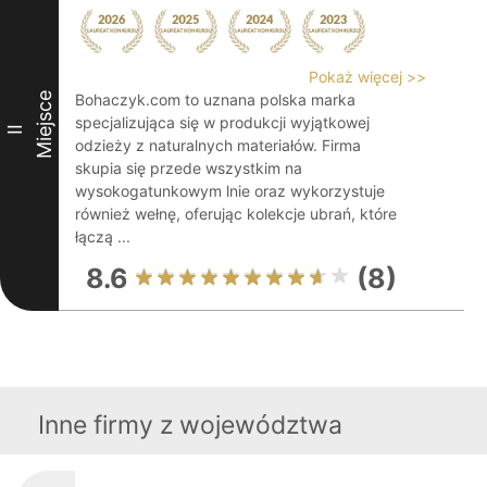
Pokaż więcej >>
Miejsce
Bohaczyk.com to uznana polska marka
specjalizująca się w produkcji wyjątkowej
II
odzieży z naturalnych materiałów. Firma
skupia się przede wszystkim na
wysokogatunkowym lnie oraz wykorzystuje
również wełnę, oferując kolekcje ubrań, które
łączą ...
8.6
(8)
Inne firmy z województwa