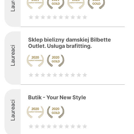
Laureaci
Sklep bielizny damskiej Bilbette
Outlet. Usługa brafitting.
Laureaci
Butik - Your New Style
Laureaci