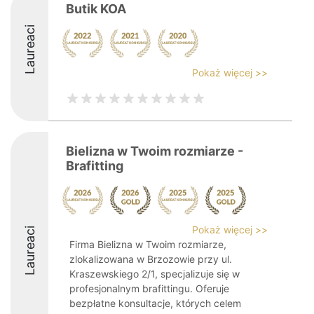
Butik KOA
Laureaci
Pokaż więcej >>
Bielizna w Twoim rozmiarze -
Brafitting
Pokaż więcej >>
Laureaci
Firma Bielizna w Twoim rozmiarze,
zlokalizowana w Brzozowie przy ul.
Kraszewskiego 2/1, specjalizuje się w
profesjonalnym brafittingu. Oferuje
bezpłatne konsultacje, których celem