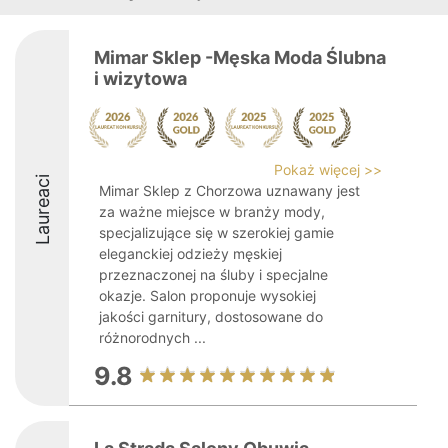
Mimar Sklep -Męska Moda Ślubna
i wizytowa
Pokaż więcej >>
Laureaci
Mimar Sklep z Chorzowa uznawany jest
za ważne miejsce w branży mody,
specjalizujące się w szerokiej gamie
eleganckiej odzieży męskiej
przeznaczonej na śluby i specjalne
okazje. Salon proponuje wysokiej
jakości garnitury, dostosowane do
różnorodnych ...
9.8