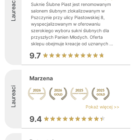
Laureaci
Suknie Ślubne Piast jest renomowanym
salonem ślubnym zlokalizowanym w
Pszczynie przy ulicy Piastowskiej 8,
wyspecjalizowanym w oferowaniu
szerokiego wyboru sukni ślubnych dla
przyszłych Panien Młodych. Oferta
sklepu obejmuje kreacje od uznanych ...
9.7
Marzena
Laureaci
Pokaż więcej >>
9.4