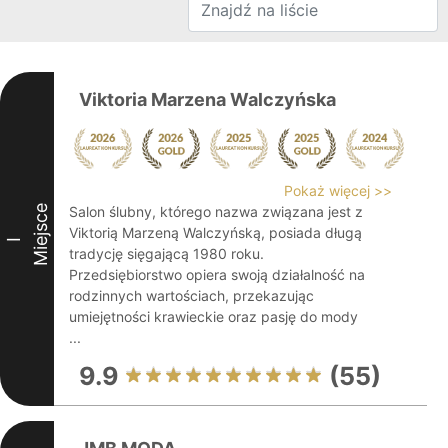
Viktoria Marzena Walczyńska
Pokaż więcej >>
Miejsce
Salon ślubny, którego nazwa związana jest z
Viktorią Marzeną Walczyńską, posiada długą
I
tradycję sięgającą 1980 roku.
Przedsiębiorstwo opiera swoją działalność na
rodzinnych wartościach, przekazując
umiejętności krawieckie oraz pasję do mody
...
9.9
(55)