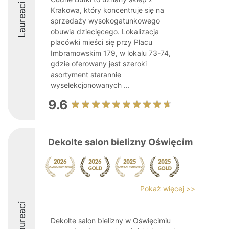
Laureaci
Krakowa, który koncentruje się na
sprzedaży wysokogatunkowego
obuwia dziecięcego. Lokalizacja
placówki mieści się przy Placu
Imbramowskim 179, w lokalu 73-74,
gdzie oferowany jest szeroki
asortyment starannie
wyselekcjonowanych ...
9.6
Dekolte salon bielizny Oświęcim
Pokaż więcej >>
Laureaci
Dekolte salon bielizny w Oświęcimiu