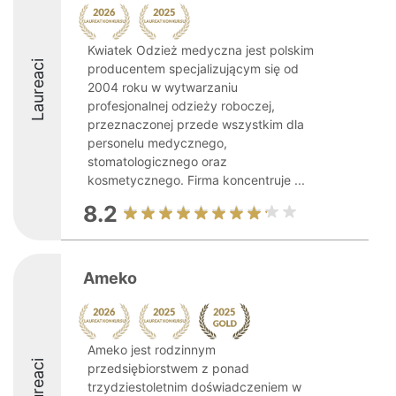
Kwiatek Odzież medyczna jest polskim
Laureaci
producentem specjalizującym się od
2004 roku w wytwarzaniu
profesjonalnej odzieży roboczej,
przeznaczonej przede wszystkim dla
personelu medycznego,
stomatologicznego oraz
kosmetycznego. Firma koncentruje ...
8.2
Ameko
Ameko jest rodzinnym
Laureaci
przedsiębiorstwem z ponad
trzydziestoletnim doświadczeniem w