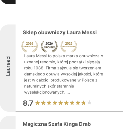
Sklep obuwniczy Laura Messi
Laura Messi to polska marka obuwnicza o
Laureaci
uznanej renomie, której początki sięgają
roku 1988. Firma zajmuje się tworzeniem
damskiego obuwia wysokiej jakości, które
jest w całości produkowane w Polsce z
naturalnych skór starannie
wyselekcjonowanych. ...
8.7
Magiczna Szafa Kinga Drab