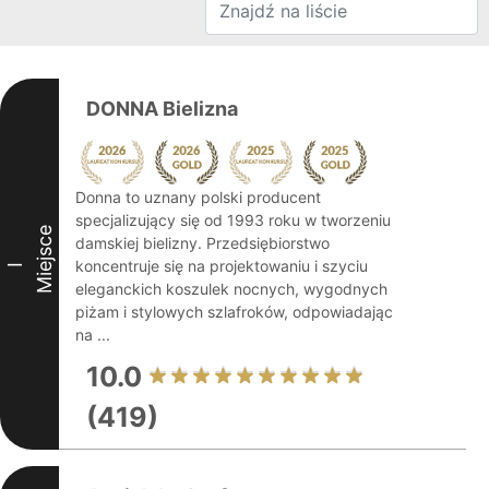
DONNA Bielizna
Donna to uznany polski producent
specjalizujący się od 1993 roku w tworzeniu
Miejsce
damskiej bielizny. Przedsiębiorstwo
koncentruje się na projektowaniu i szyciu
I
eleganckich koszulek nocnych, wygodnych
piżam i stylowych szlafroków, odpowiadając
na ...
10.0
(419)