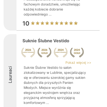
fachowym doradztwie, umożliwiając
każdej kobiecie dobranie
odpowiedniego ...
10
Suknie Ślubne Vestido
Pokaż więcej >>
Suknie Ślubne Vestido to salon
Laureaci
zlokalizowany w Lublinie, specjalizujący
się w oferowaniu szerokiej gamy sukien
ślubnych dla przyszłych Panien
Młodych. Miejsce wyróżnia się
eleganckim wystrojem wnętrza oraz
przyjazną atmosferą sprzyjającą
komfortowym ...