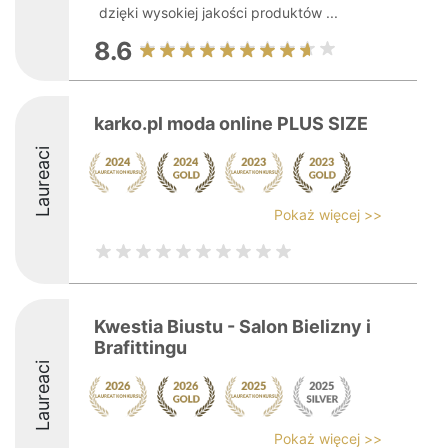
dzięki wysokiej jakości produktów ...
8.6
karko.pl moda online PLUS SIZE
Laureaci
Pokaż więcej >>
Kwestia Biustu - Salon Bielizny i
Brafittingu
Laureaci
Pokaż więcej >>