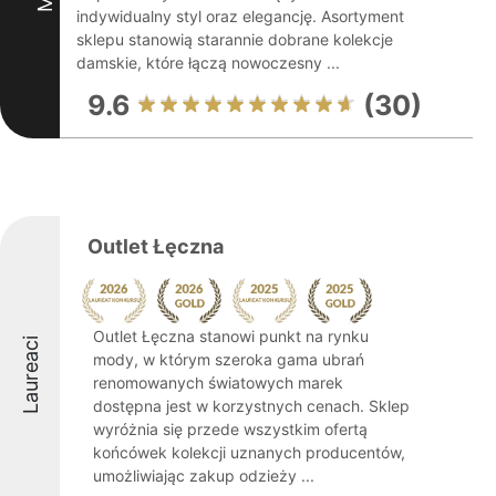
indywidualny styl oraz elegancję. Asortyment
sklepu stanowią starannie dobrane kolekcje
damskie, które łączą nowoczesny ...
9.6
(30)
Outlet Łęczna
Outlet Łęczna stanowi punkt na rynku
Laureaci
mody, w którym szeroka gama ubrań
renomowanych światowych marek
dostępna jest w korzystnych cenach. Sklep
wyróżnia się przede wszystkim ofertą
końcówek kolekcji uznanych producentów,
umożliwiając zakup odzieży ...