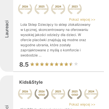
Pokaż więcej >>
Laureaci
Lola Sklep Dziecięcy to sklep zlokalizowany
w Łęcznej, skoncentrowany na oferowaniu
wysokiej jakości odzieży dla dzieci. W
ofercie placówki znajdują się modne oraz
wygodne ubrania, które zostały
zaprojektowane z myślą o komforcie i
swobodzie ...
8.5
Kids&Style
Pokaż więcej >>